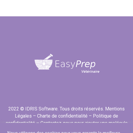
2022 © IDRIS Software. Tous droits réservés.
Mentions
Légales
–
Charte de confidentialité
–
Politique de
confidentialité
–
Contactez-nous pour ajouter une molécule