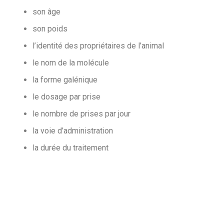
son âge
son poids
l’identité des propriétaires de l’animal
le nom de la molécule
la forme galénique
le dosage par prise
le nombre de prises par jour
la voie d’administration
la durée du traitement