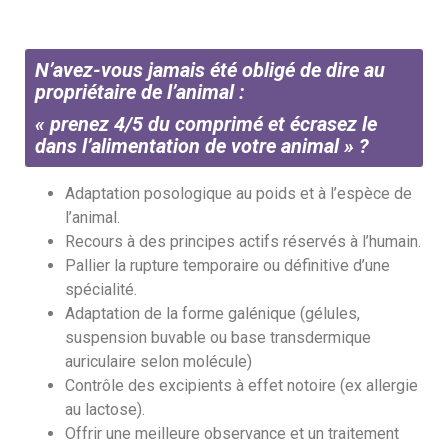
N’avez-vous jamais été obligé de dire au
propriétaire de l’animal :
« prenez 4/5 du comprimé et écrasez le
dans l’alimentation de votre animal » ?
Adaptation posologique au poids et à l’espèce de
l’animal.
Recours à des principes actifs réservés à l’humain.
Pallier la rupture temporaire ou définitive d’une
spécialité.
Adaptation de la forme galénique (gélules,
suspension buvable ou base transdermique
auriculaire selon molécule)
Contrôle des excipients à effet notoire (ex allergie
au lactose).
Offrir une meilleure observance et un traitement