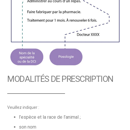
MODALITÉS DE PRESCRIPTION
Veuillez indiquer :
l’espèce et la race de l’animal ;
son nom