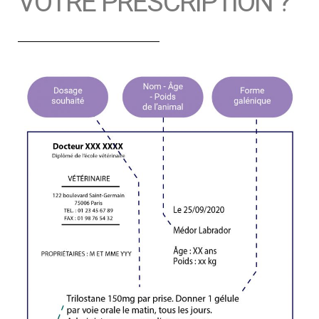
VOTRE PRESCRIPTION ?