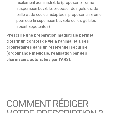
facilement administrable (proposer la forme
suspension buvable, proposer des gélules, de
taille et de couleur adaptées, proposer un arôme
pour que la supension buvable ou les gélules
soient appétentes)
Prescrire une préparation magistrale permet
d’offrir un confort de vie à l’animal et à ses
propriétaires dans un référentiel sécurisé
(ordonnance médicale, réalisation par des
pharmacies autorisées par l’ARS).
COMMENT RÉDIGER