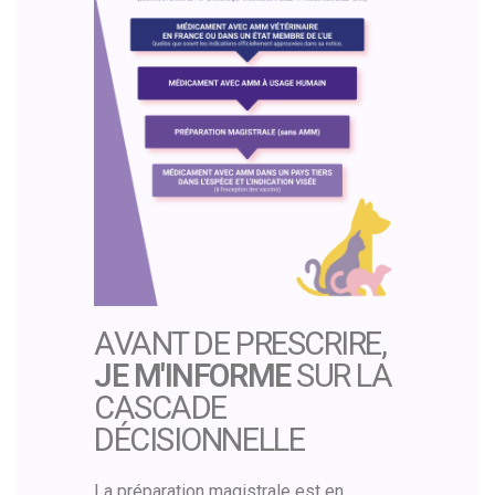
AVANT DE PRESCRIRE,
JE M'INFORME
SUR LA
CASCADE
DÉCISIONNELLE
La préparation magistrale est en