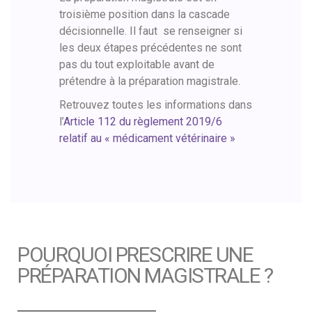
troisième position dans la cascade
décisionnelle. Il faut se renseigner si
les deux étapes précédentes ne sont
pas du tout exploitable avant de
prétendre à la préparation magistrale.
Retrouvez toutes les informations dans
l’
Article 112 du règlement 2019/6
relatif au « médicament vétérinaire »
POURQUOI PRESCRIRE UNE
PRÉPARATION MAGISTRALE ?