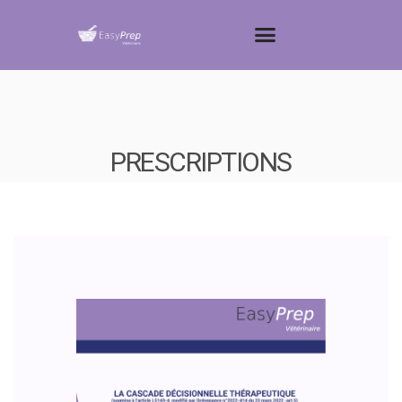
PRESCRIPTIONS